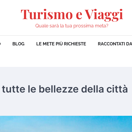
Turismo e Viaggi
Quale sarà la tua prossima meta?
O
BLOG
LE METE PIÙ RICHIESTE
RACCONTATI DA
tutte le bellezze della città