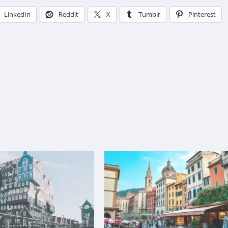
LinkedIn
Reddit
X
Tumblr
Pinterest