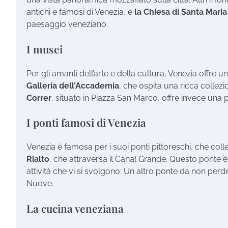
antichi e famosi di Venezia, e
la Chiesa di Santa Maria
paesaggio veneziano.
I musei
Per gli amanti dell’arte e della cultura, Venezia offre 
Galleria dell’Accademia
, che ospita una ricca collezi
Correr
, situato in Piazza San Marco, offre invece una 
I ponti famosi di Venezia
Venezia è famosa per i suoi ponti pittoreschi, che coll
Rialto
, che attraversa il Canal Grande. Questo ponte è 
attività che vi si svolgono. Un altro ponte da non perd
Nuove.
La cucina veneziana