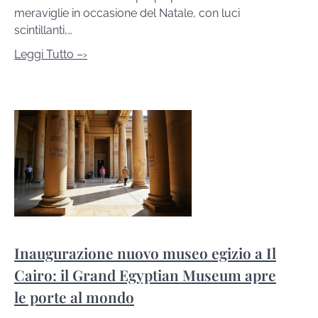
meraviglie in occasione del Natale, con luci
scintillanti,…
Leggi Tutto –›
Inaugurazione nuovo museo egizio a Il
Cairo: il Grand Egyptian Museum apre
le porte al mondo