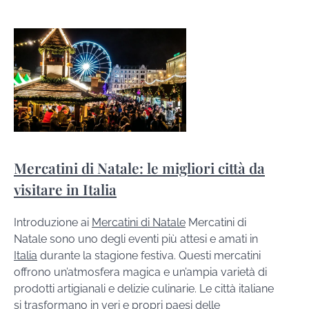
Mercatini di Natale: le migliori città da
visitare in Italia
Introduzione ai
Mercatini di Natale
Mercatini di
Natale sono uno degli eventi più attesi e amati in
Italia
durante la stagione festiva. Questi mercatini
offrono un’atmosfera magica e un’ampia varietà di
prodotti artigianali e delizie culinarie. Le città italiane
si trasformano in veri e propri paesi delle