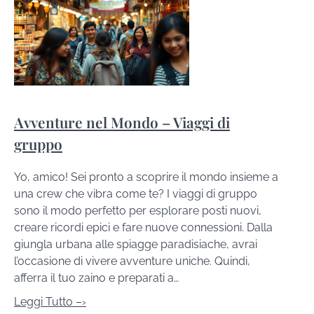
Avventure nel Mondo – Viaggi di
gruppo
Yo, amico! Sei pronto a scoprire il mondo insieme a
una crew che vibra come te? I viaggi di gruppo
sono il modo perfetto per esplorare posti nuovi,
creare ricordi epici e fare nuove connessioni. Dalla
giungla urbana alle spiagge paradisiache, avrai
l’occasione di vivere avventure uniche. Quindi,
afferra il tuo zaino e preparati a…
Leggi Tutto –›