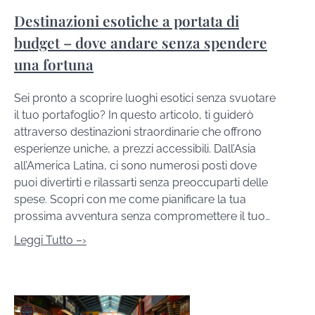
Destinazioni esotiche a portata di
budget – dove andare senza spendere
una fortuna
Sei pronto a scoprire luoghi esotici senza svuotare
il tuo portafoglio? In questo articolo, ti guiderò
attraverso destinazioni straordinarie che offrono
esperienze uniche, a prezzi accessibili. Dall’Asia
all’America Latina, ci sono numerosi posti dove
puoi divertirti e rilassarti senza preoccuparti delle
spese. Scopri con me come pianificare la tua
prossima avventura senza compromettere il tuo…
Leggi Tutto –›