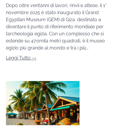
Dopo oltre vent’anni di lavori, rinvii e attese, il 1°
novembre 2025 è stato inaugurato il Grand
Egyptian Museum (GEM) di Giza, destinato a
diventare il punto di riferimento mondiale per
l’archeologia egizia. Con un complesso che si
estende su 470mila metri quadrati, è il museo
egizio più grande al mondo e tra i più…
Leggi Tutto –›