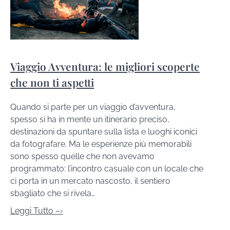
Viaggio Avventura: le migliori scoperte
che non ti aspetti
Quando si parte per un viaggio d’avventura,
spesso si ha in mente un itinerario preciso,
destinazioni da spuntare sulla lista e luoghi iconici
da fotografare. Ma le esperienze più memorabili
sono spesso quelle che non avevamo
programmato: l’incontro casuale con un locale che
ci porta in un mercato nascosto, il sentiero
sbagliato che si rivela…
Leggi Tutto –›