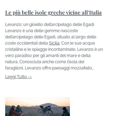
Le più belle isole greche vicine all’Italia
Levanzo: un gioiello dell’arcipelago delle Egadi
Levanzo è una delle gemme nascoste
dell’arcipelago delle Egadi, situato al largo delle
coste occidentali della
Sicilia
. Con le sue acque
cristalline e le spiagge incontaminate, Levanzo è un
vero paradiso per gli amanti del mare e della
natura. Conosciuta anche come l’isola dei
faraglioni, Levanzo offre paesaggi mozzafiato…
Leggi Tutto –›