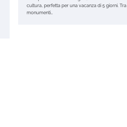
cultura, perfetta per una vacanza di 5 giorni. Tra 
monumenti…