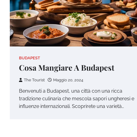
BUDAPEST
Cosa Mangiare A Budapest
The Tourist
Maggio 20, 2024
Benvenuti a Budapest, una città con una ricca
tradizione culinaria che mescola sapori ungheresi e
influenze internazionali. Scoprirete una varietà…