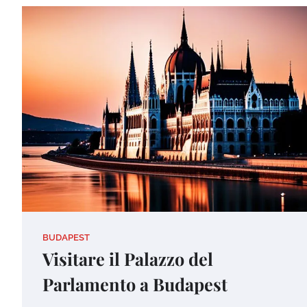
BUDAPEST
Visitare il Palazzo del
Parlamento a Budapest