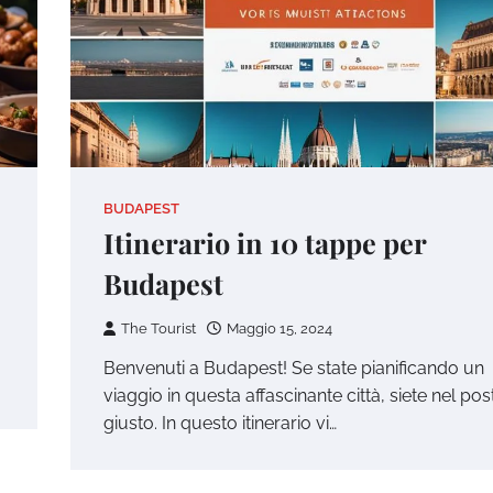
BUDAPEST
Itinerario in 10 tappe per
Budapest
The Tourist
Maggio 15, 2024
Benvenuti a Budapest! Se state pianificando un
viaggio in questa affascinante città, siete nel pos
giusto. In questo itinerario vi…