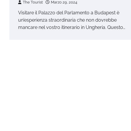
The Tourist
Marzo 29, 2024
Visitare il Palazzo del Parlamento a Budapest è
un’esperienza straordinaria che non dovrebbe
mancare nel vostro itinerario in Ungheria. Questo…