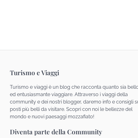
Turismo e Viaggi
Turismo e viaggi è un blog che racconta quanto sia bell
ed entusiasmante viaggiare. Attraverso i viaggi della
community e dei nostri blogger, daremo info e consigli s
posti più belli da visitare. Scopri con noi le bellezze del
mondo e nuovi paesaggi mozzafiato!
Diventa parte della Community
COMMUNITY